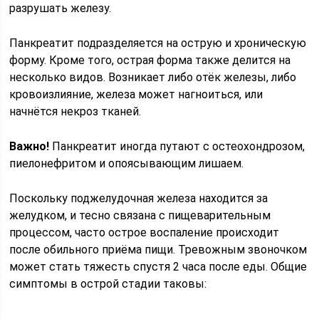
разрушать железу.
Панкреатит подразделяется на острую и хроническую
форму. Кроме того, острая форма также делится на
несколько видов. Возникает либо отёк железы, либо
кровоизлияние, железа может нагноиться, или
начнётся некроз тканей.
Важно!
Панкреатит иногда путают с остеохондрозом,
пиелонефритом и опоясывающим лишаем.
Поскольку поджелудочная железа находится за
желудком, и тесно связана с пищеварительным
процессом, часто острое воспаление происходит
после обильного приёма пищи. Тревожным звоночком
может стать тяжесть спустя 2 часа после еды. Общие
симптомы в острой стадии таковы: