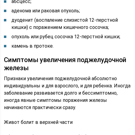
абсцесс;
аденома или раковая опухоль;
дуоденит (воспаление слизистой 12-перстной
кишки) с поражением кишечного сосочка;
опухоль или рубец сосочка 12-перстной кишки;
камень в протоке.
Симптомы увеличения поджелудочной
железы
Признаки увеличения поджелудочной абсолютно
индивидуальны и для взрослого, и для ребенка. Иногда
заболевание развивается долго и бессимптомно,
иногда явные симптомы поражения железы
начинаются практически сразу.
Живот болит в верхней части