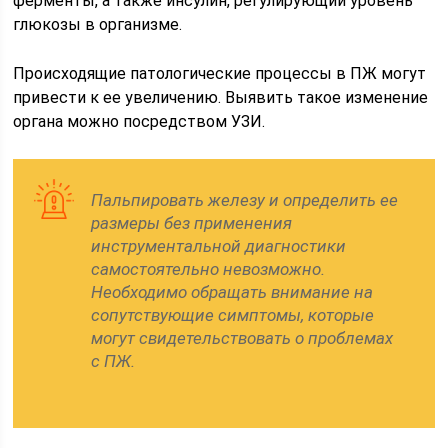
ферменты, а также инсулин, регулирующий уровень
глюкозы в организме.
Происходящие патологические процессы в ПЖ могут
привести к ее увеличению. Выявить такое изменение
органа можно посредством УЗИ.
Пальпировать железу и определить ее
размеры без применения
инструментальной диагностики
самостоятельно невозможно.
Необходимо обращать внимание на
сопутствующие симптомы, которые
могут свидетельствовать о проблемах
с ПЖ.