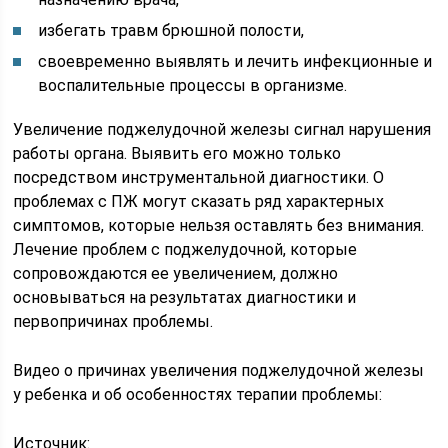
избегать травм брюшной полости,
своевременно выявлять и лечить инфекционные и
воспалительные процессы в организме.
Увеличение поджелудочной железы сигнал нарушения
работы органа. Выявить его можно только
посредством инструментальной диагностики. О
проблемах с ПЖ могут сказать ряд характерных
симптомов, которые нельзя оставлять без внимания.
Лечение проблем с поджелудочной, которые
сопровождаются ее увеличением, должно
основываться на результатах диагностики и
первопричинах проблемы.
Видео о причинах увеличения поджелудочной железы
у ребенка и об особенностях терапии проблемы:
Источник: