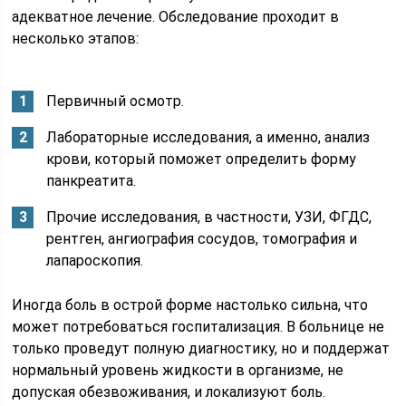
адекватное лечение. Обследование проходит в
несколько этапов:
Первичный осмотр.
Лабораторные исследования, а именно, анализ
крови, который поможет определить форму
панкреатита.
Прочие исследования, в частности, УЗИ, ФГДС,
рентген, ангиография сосудов, томография и
лапароскопия.
Иногда боль в острой форме настолько сильна, что
может потребоваться госпитализация. В больнице не
только проведут полную диагностику, но и поддержат
нормальный уровень жидкости в организме, не
допуская обезвоживания, и локализуют боль.