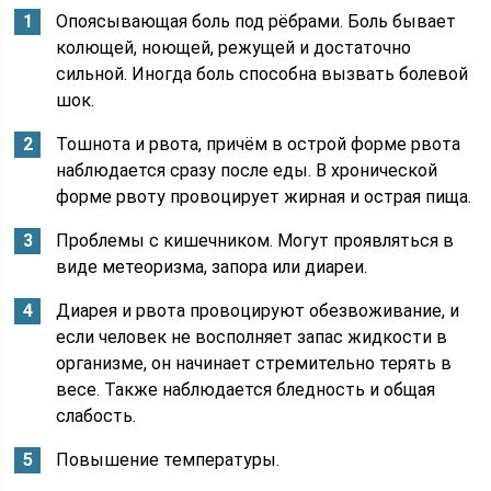
Опоясывающая боль под рёбрами. Боль бывает
колющей, ноющей, режущей и достаточно
сильной. Иногда боль способна вызвать болевой
шок.
Тошнота и рвота, причём в острой форме рвота
наблюдается сразу после еды. В хронической
форме рвоту провоцирует жирная и острая пища.
Проблемы с кишечником. Могут проявляться в
виде метеоризма, запора или диареи.
Диарея и рвота провоцируют обезвоживание, и
если человек не восполняет запас жидкости в
организме, он начинает стремительно терять в
весе. Также наблюдается бледность и общая
слабость.
Повышение температуры.