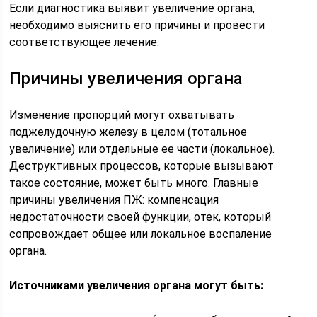
Если диагностика выявит увеличение органа,
необходимо выяснить его причины и провести
соответствующее лечение.
Причины увеличения органа
Изменение пропорций могут охватывать
поджелудочную железу в целом (тотальное
увеличение) или отдельные ее части (локальное).
Деструктивных процессов, которые вызывают
такое состояние, может быть много. Главные
причины увеличения ПЖ: компенсация
недостаточности своей функции, отек, который
сопровождает общее или локальное воспаление
органа.
Источниками увеличения органа могут быть: