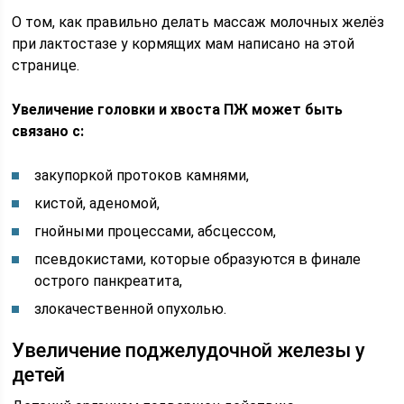
О том, как правильно делать массаж молочных желёз
при лактостазе у кормящих мам написано на этой
странице.
Увеличение головки и хвоста ПЖ может быть
связано с:
закупоркой протоков камнями,
кистой, аденомой,
гнойными процессами, абсцессом,
псевдокистами, которые образуются в финале
острого панкреатита,
злокачественной опухолью.
Увеличение поджелудочной железы у
детей