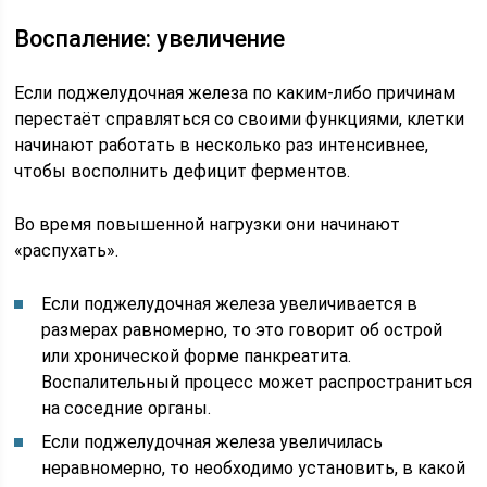
Воспаление: увеличение
Если поджелудочная железа по каким-либо причинам
перестаёт справляться со своими функциями, клетки
начинают работать в несколько раз интенсивнее,
чтобы восполнить дефицит ферментов.
Во время повышенной нагрузки они начинают
«распухать».
Если поджелудочная железа увеличивается в
размерах равномерно, то это говорит об острой
или хронической форме панкреатита.
Воспалительный процесс может распространиться
на соседние органы.
Если поджелудочная железа увеличилась
неравномерно, то необходимо установить, в какой