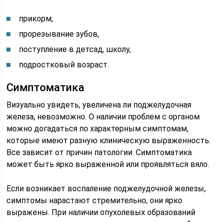
прикорм,
прорезывание зубов,
поступление в детсад, школу,
подростковый возраст.
Симптоматика
Визуально увидеть, увеличена ли поджелудочная
железа, невозможно. О наличии проблем с органом
можно догадаться по характерным симптомам,
которые имеют разную клиническую выраженность.
Все зависит от причин патологии. Симптоматика
может быть ярко выраженной или проявляться вяло.
Если возникает воспаление поджелудочной железы,
симптомы нарастают стремительно, они ярко
выражены. При наличии опухолевых образований