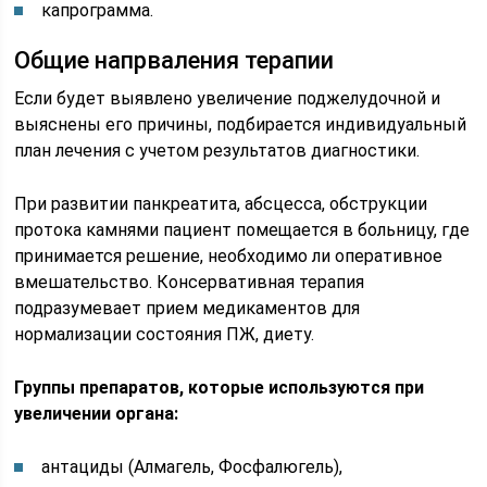
капрограмма.
Общие напрваления терапии
Если будет выявлено увеличение поджелудочной и
выяснены его причины, подбирается индивидуальный
план лечения с учетом результатов диагностики.
При развитии панкреатита, абсцесса, обструкции
протока камнями пациент помещается в больницу, где
принимается решение, необходимо ли оперативное
вмешательство. Консервативная терапия
подразумевает прием медикаментов для
нормализации состояния ПЖ, диету.
Группы препаратов, которые используются при
увеличении органа:
антациды (Алмагель, Фосфалюгель),