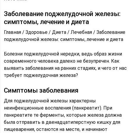
Заболевание поджелудочной железы:
симптомы, лечение и диета
Главная / Здоровье / Диета / Лечебная / Заболевание
поджелудочной железы: симптомы, лечение и диета
Болезни поджелудочной нередки, ведь образ жизни
современного человека далеко не безупречен. Как
выявить заболевания на ранних стадиях, и чего от нас
требует поджелудочная железа?
Симптомы заболевания
Для поджелудочной железы характерны
неинфекционные воспаления (панкреатит). При
панкреатите те ферменты, которые железа должна
была отправить в двенадцатиперстную кишку для
пищеварения, остаются на месте, и начинают