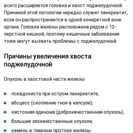
всего расширяется головка и хвост поджелудочной.
Причиной этой патологии нередко служит панкреатит,
если он распространяется в одной конкретной зоне
органа. Головка железы расположена рядом с 12-
перстной кишкой, поэтому кишечные заболевания
тоже могут вызвать проблемы с поджелудочной.
Причины увеличения хвоста
поджелудочной
Опухоль в хвостовой части железы
псевдокиста при остром панкреатите;
абсцесс (скопление гноя в капсуле);
кистозная аденома (доброкачественная опухоль);
большие злокачественные опухоли;
камень в главном протоке железы.