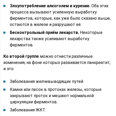
Злоупотребление алкоголем и курение.
Оба этих
процесса вызывают усиленную выработку
ферментов, которые, как уже было сказано выше,
остаются в железе и разрушают её.
Бесконтрольный приём лекарств.
Некоторые
лекарства также усиливают выработку
ферментов.
Ко второй группе
можно отнести различные
изменения, на фоне которых развивается панкреатит,
и это:
Заболевания желчевыводящих путей.
Камни или песок в протоках железы, которые
закрывают проток и мешают нормальной
циркуляции ферментов.
Заболевания ЖКТ.