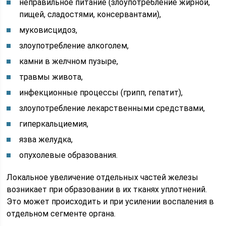
неправильное питание (злоупотребление жирной,
пищей, сладостями, консервантами),
муковисцидоз,
злоупотребление алкоголем,
камни в желчном пузыре,
травмы живота,
инфекционные процессы (грипп, гепатит),
злоупотребление лекарственными средствами,
гиперкальциемия,
язва желудка,
опухолевые образования.
Локальное увеличение отдельных частей железы
возникает при образовании в их тканях уплотнений.
Это может происходить и при усилении воспаления в
отдельном сегменте органа.