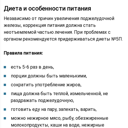
Диета и особенности питания
Независимо от причин увеличения поджелудочной
железы, коррекция питания должна стать
неотъемлемой частью лечения. При проблемах с
органом рекомендуется придерживаться диеты №5П.
Правила питания:
есть 5-6 раз в день,
порции должны быть маленькими,
сократить употребление жиров,
пища должна быть теплой, измельченной, не
раздражать поджелудочную,
готовить еду на пару, запекать, варить,
можно нежирное мясо, рыбу, обезжиренные
молокопродукты, каши на воде, нежирные