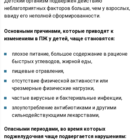
Детский организм подвержен действию
неблагоприятных факторов больше, чем у взрослых,
ввиду его неполной сформированности.
Основными причинами, которые приводят к
изменениям в ПЖ у детей, чаще становятся:
плохое питание, большое содержание в рационе
быстрых углеводов, жирной еды,
пищевые отравления,
отсутствие физической активности или
чрезмерные физические нагрузки,
частые вирусные и бактериальные инфекции,
злоупотребление антибиотиками и другими
сильнодействующими лекарствами,
Опасными периодами, во время которых
поджелудочная чаще подвергается нарушениям: