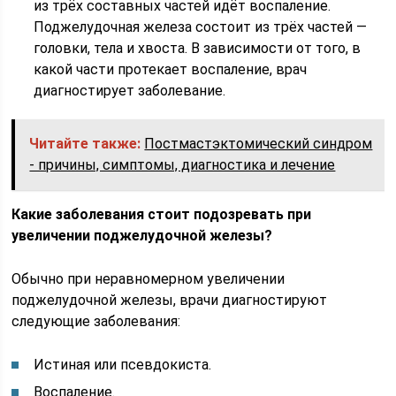
из трёх составных частей идёт воспаление.
Поджелудочная железа состоит из трёх частей —
головки, тела и хвоста. В зависимости от того, в
какой части протекает воспаление, врач
диагностирует заболевание.
Читайте также:
Постмастэктомический синдром
- причины, симптомы, диагностика и лечение
Какие заболевания стоит подозревать при
увеличении поджелудочной железы?
Обычно при неравномерном увеличении
поджелудочной железы, врачи диагностируют
следующие заболевания:
Истиная или псевдокиста.
Воспаление.