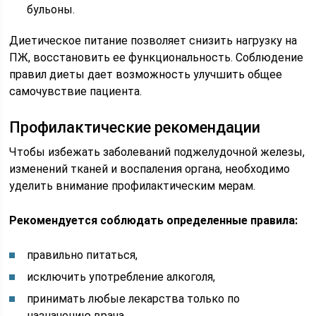
бульоны.
Диетическое питание позволяет снизить нагрузку на
ПЖ, восстановить ее функциональность. Соблюдение
правил диеты дает возможность улучшить общее
самочувствие пациента.
Профилактические рекомендации
Чтобы избежать заболеваний поджелудочной железы,
изменений тканей и воспаления органа, необходимо
уделить внимание профилактическим мерам.
Рекомендуется соблюдать определенные правила:
правильно питаться,
исключить употребление алкоголя,
принимать любые лекарства только по
назначению врача,