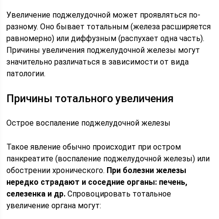
Увеличение поджелудочной может проявляться по-
разному. Оно бывает тотальным (железа расширяется
равномерно) или диффузным (распухает одна часть).
Причины увеличения поджелудочной железы могут
значительно различаться в зависимости от вида
патологии.
Причины тотального увеличения
Острое воспаление поджелудочной железы
Такое явление обычно происходит при остром
панкреатите (воспаление поджелудочной железы) или
обострении хронического.
При болезни железы
нередко страдают и соседние органы: печень,
селезенка и др.
Спровоцировать тотальное
увеличение органа могут: