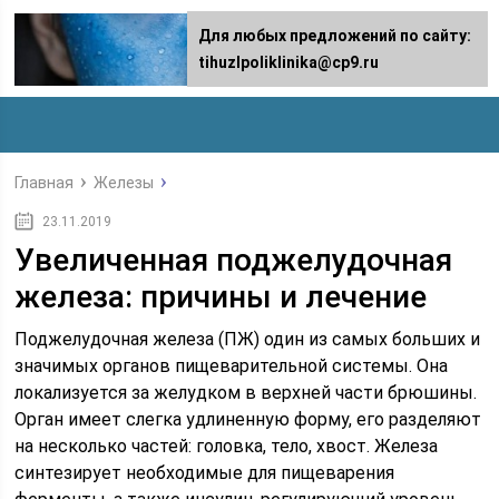
Для любых предложений по сайту:
tihuzlpoliklinika@cp9.ru
Главная
Железы
23.11.2019
Увеличенная поджелудочная
железа: причины и лечение
Поджелудочная железа (ПЖ) один из самых больших и
значимых органов пищеварительной системы. Она
локализуется за желудком в верхней части брюшины.
Орган имеет слегка удлиненную форму, его разделяют
на несколько частей: головка, тело, хвост. Железа
синтезирует необходимые для пищеварения