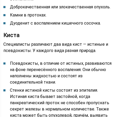
Доброкачественная или злокачественная опухоль.
Камни в протоках.
Дуоденит с воспалением кишечного сосочка.
Киста
Специалисты различают два вида кист — истиные и
псевдокисты. У каждого вида разная природа.
Псевдокисты, в отличие от истиных, развиваются
на фоне перенесённого воспаления. Они обычно
наполнены жидкостью и состоят из
соединительной ткани.
Стенки истиной кисты состоят из эпителия.
Истиная киста бывает застойной, когда
панкреатический проток не способен пропускать
секрет железы в нормальном количестве. Также
киста может быть опухолевой, причём, выявить