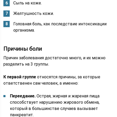
Сыпь на коже.
Желтушность кожи.
Головная боль, как последствие интоксикации
организма.
Причины боли
Причин заболевания достаточно много, и их можно
разделить на 3 группы.
К первой группе
относятся причины, за которые
ответственен сам человек, а именно:
Переедание.
Острая, жирная и жареная пища
способствует нарушению жирового обмена,
который в большинстве случаев вызывает
панкреатит.