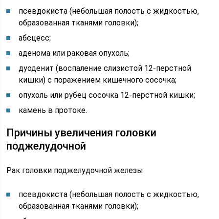
псевдокиста (небольшая полость с жидкостью,
образованная тканями головки);
абсцесс;
аденома или раковая опухоль;
дуоденит (воспаление слизистой 12-перстной
кишки) с поражением кишечного сосочка;
опухоль или рубец сосочка 12-перстной кишки;
камень в протоке.
Причины увеличения головки
поджелудочной
Рак головки поджелудочной железы
псевдокиста (небольшая полость с жидкостью,
образованная тканями головки);