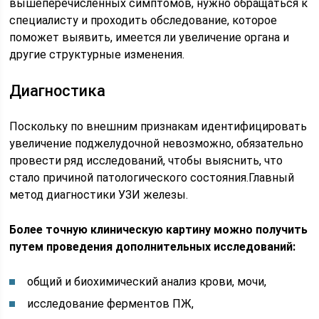
вышеперечисленных симптомов, нужно обращаться к
специалисту и проходить обследование, которое
поможет выявить, имеется ли увеличение органа и
другие структурные изменения.
Диaгнocтикa
Поскольку по внешним признакам идентифицировать
увеличение поджелудочной невозможно, обязательно
провести ряд исследований, чтобы выяснить, что
стало причиной патологического состояния.Главный
метод диагностики УЗИ железы.
Более точную клиническую картину можно получить
путем проведения дополнительных исследований:
общий и биохимический анализ крови, мочи,
исследование ферментов ПЖ,