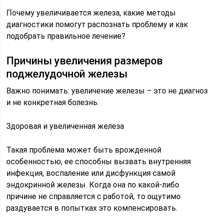
Почему увеличивается железа, какие методы
диагностики помогут распознать проблему и как
подобрать правильное лечение?
Причины увеличения размеров
поджелудочной железы
Важно понимать: увеличение железы – это не диагноз
и не конкретная болезнь.
Здоровая и увеличенная железа
Такая проблема может быть врожденной
особенностью, ее способны вызвать внутренняя
инфекция, воспаление или дисфункция самой
эндокринной железы. Когда она по какой-либо
причине не справляется с работой, то ощутимо
раздувается в попытках это компенсировать.