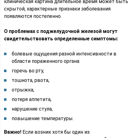
клиническая картина длительное время может быть
скрытой, характерные признаки заболевания
появляются постепенно.
О проблемах с поджелудочной железой могут
свидетельствовать определенные симптомы:
болевые ощущения разной интенсивности в
области пораженного органа:
горечь во рту,
тошнота, рвота,
отрыжка,
потеря аппетита,
нарушение стула,
повышение температуры.
Важно!
Если возник хотя бы один из