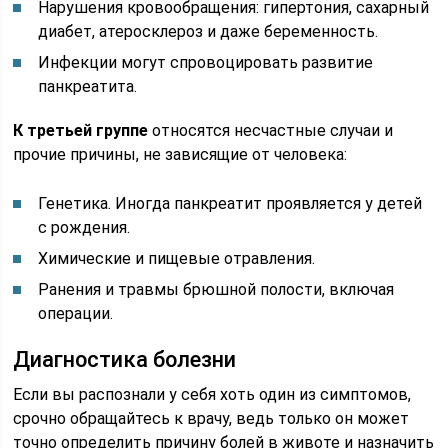
Нарушения кровообращения: гипертония, сахарный
диабет, атеросклероз и даже беременность.
Инфекции могут спровоцировать развитие
панкреатита.
К третьей группе
относятся несчастные случаи и
прочие причины, не зависящие от человека:
Генетика. Иногда панкреатит проявляется у детей
с рождения.
Химические и пищевые отравления.
Ранения и травмы брюшной полости, включая
операции.
Диагностика болезни
Если вы распознали у себя хоть один из симптомов,
срочно обращайтесь к врачу, ведь только он может
точно определить причину болей в животе и назначить