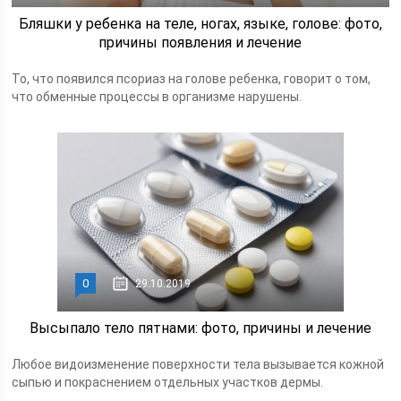
Бляшки у ребенка на теле, ногах, языке, голове: фото,
причины появления и лечение
То, что появился псориаз на голове ребенка, говорит о том,
что обменные процессы в организме нарушены.
0
29.10.2019
Высыпало тело пятнами: фото, причины и лечение
Любое видоизменение поверхности тела вызывается кожной
сыпью и покраснением отдельных участков дермы.