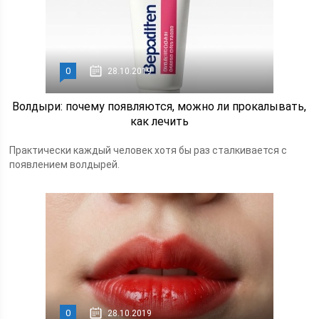
0
28.10.2019
Волдыри: почему появляются, можно ли прокалывать,
как лечить
Практически каждый человек хотя бы раз сталкивается с
появлением волдырей.
0
28.10.2019