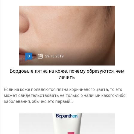
0
29.10.2019
Бордовые пятна на коже: почему образуются, чем
лечить
Если на коже появляются пятна коричневого цвета, то это
может свидетельствовать не только о наличии какого-либо
заболевания, обычно это первый...