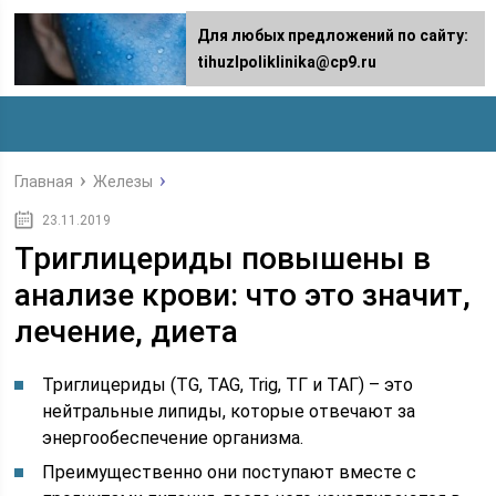
Для любых предложений по сайту:
tihuzlpoliklinika@cp9.ru
Главная
Железы
23.11.2019
Триглицериды повышены в
анализе крови: что это значит,
лечение, диета
Триглицериды (TG, TAG, Trig, ТГ и ТАГ) – это
нейтральные липиды, которые отвечают за
энергообеспечение организма.
Преимущественно они поступают вместе с