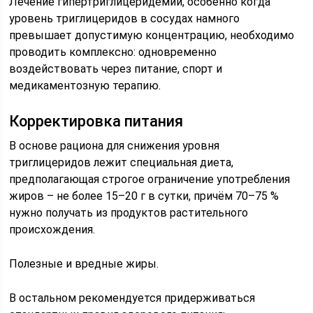
Лечение гипертриглицеридемии, особенно когда
уровень триглицеридов в сосудах намного
превышает допустимую концентрацию, необходимо
проводить комплексно: одновременно
воздействовать через питание, спорт и
медикаментозную терапию.
Корректировка питания
В основе рациона для снижения уровня
триглицеридов лежит специальная диета,
предполагающая строгое ограничение употребления
жиров – не более 15–20 г в сутки, причём 70–75 %
нужно получать из продуктов растительного
происхождения.
Полезные и вредные жиры.
В остальном рекомендуется придерживаться