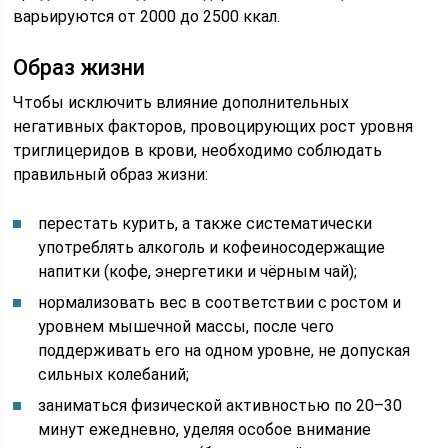
варьируются от 2000 до 2500 ккал.
Образ жизни
Чтобы исключить влияние дополнительных
негативных факторов, провоцирующих рост уровня
триглицеридов в крови, необходимо соблюдать
правильный образ жизни:
перестать курить, а также систематически
употреблять алкоголь и кофеиносодержащие
напитки (кофе, энергетики и чёрным чай);
нормализовать вес в соответствии с ростом и
уровнем мышечной массы, после чего
поддерживать его на одном уровне, не допуская
сильных колебаний;
заниматься физической активностью по 20–30
минут ежедневно, уделяя особое внимание