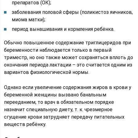
препаратов (ОК);
заболевания половой сферы (поликистоз яичников,
миома матки);
период вынашивания и кормления ребёнка.
Обычно повышенное содержание триглицеридов при
беременности наблюдается только в первый
триместр, но оно также может сохраняться вплоть до
окончания периода лактации – это считается одним из
вариантов физиологической нормы.
Однако если увеличение содержания жиров в крови у
беременной женщины вызвано банальным
перееданием, то врач в обязательном порядке
назначит специальную диету, т. к. чрезмерное
сгущение крови затрудняет передачу питательных
веществ ребёнку.