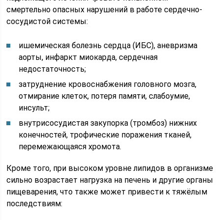
смертельно опасных нарушений в работе сердечно-
сосудистой системы:
ишемическая болезнь сердца (ИБС), аневризма
аорты, инфаркт миокарда, сердечная
недостаточность;
затруднение кровоснабжения головного мозга,
отмирание клеток, потеря памяти, слабоумие,
инсульт;
внутрисосудистая закупорка (тромбоз) нижних
конечностей, трофические поражения тканей,
перемежающаяся хромота.
Кроме того, при высоком уровне липидов в организме
сильно возрастает нагрузка на печень и другие органы
пищеварения, что также может привести к тяжёлым
последствиям: