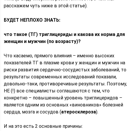
расскажем чуть ниже в этой статье).
БУДЕТ НЕПЛОХО ЗНАТЬ:
что такое (ТГ) триглицериды и какова их норма для
женщин и мужчин (по возрасту)?
Что касаемо, прямого влияния – именно высоких
показателей ТГ в плазме крови у женщин и мужчин на
риски развития сердечно-сосудистых заболеваний, то
результаты современных исследований показали,
довольно-таки, противоречивые результаты. Поэтому,
НЕ (!) все специалисты соглашаются с тем, что
конкретно – повышенный уровень триглицеридов –
является одним из основных «виновников» болезней
сердца, мозга и сосудов (
атеросклероза
).
И на это есть 2 основные причины: