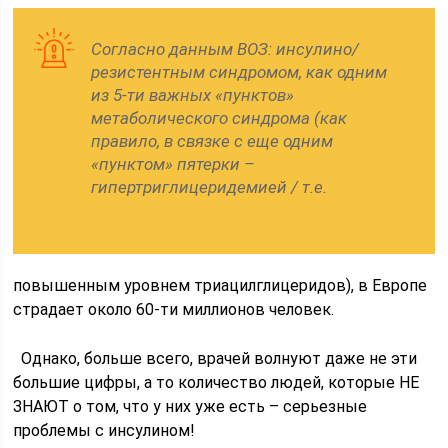
Согласно данным ВОЗ: инсулино/
резистентным синдромом, как одним
из 5-ти важных «пунктов»
метаболического синдрома (как
правило, в связке с еще одним
«пунктом» пятерки –
гипертриглицеридемией / т.е.
повышенным уровнем триацилглицеридов), в Европе
страдает около 60-ти миллионов человек.
Однако, больше всего, врачей волнуют даже не эти
большие цифры, а то количество людей, которые НЕ
ЗНАЮТ о том, что у них уже есть – серьезные
проблемы с инсулином!