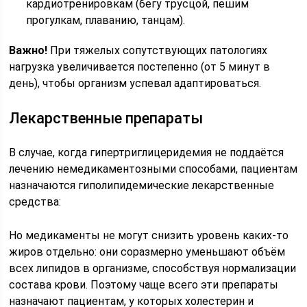
кардиотренировкам (бегу трусцой, пешим
прогулкам, плаванию, танцам).
Важно!
При тяжелых сопутствующих патологиях
нагрузка увеличивается постепенно (от 5 минут в
день), чтобы организм успевал адаптироваться.
Лекарственные препараты
В случае, когда гипертриглицеридемия не поддаётся
лечению немедикаментозными способами, пациентам
назначаются гиполипидемические лекарственные
средства:
Но медикаменты не могут снизить уровень каких-то
жиров отдельно: они соразмерно уменьшают объём
всех липидов в организме, способствуя нормализации
состава крови. Поэтому чаще всего эти препараты
назначают пациентам, у которых холестерин и