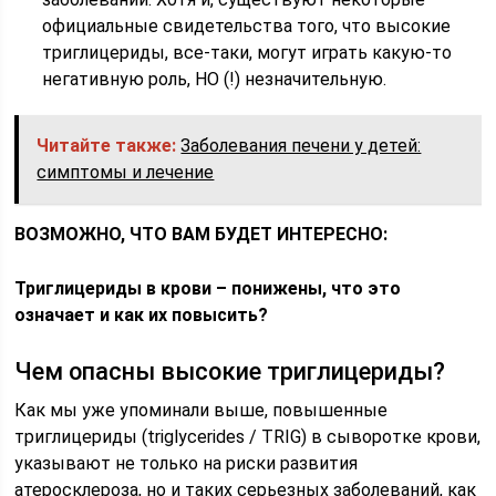
официальные свидетельства того, что высокие
триглицериды, все-таки, могут играть какую-то
негативную роль, НО (!) незначительную.
Читайте также:
Заболевания печени у детей:
симптомы и лечение
ВОЗМОЖНО, ЧТО ВАМ БУДЕТ ИНТЕРЕСНО:
Триглицериды в крови – понижены, что это
означает и как их повысить?
Чем опасны высокие триглицериды?
Как мы уже упоминали выше, повышенные
триглицериды (triglycerides / TRIG) в сыворотке крови,
указывают не только на риски развития
атеросклероза, но и таких серьезных заболеваний, как