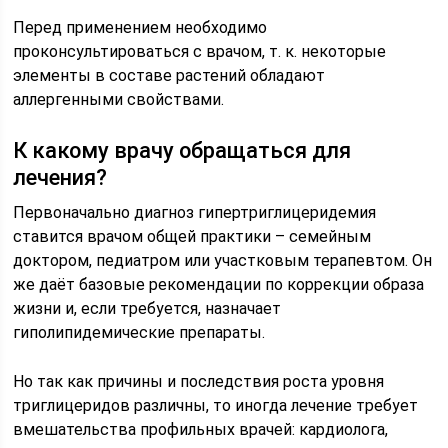
Перед применением необходимо
проконсультироваться с врачом, т. к. некоторые
элементы в составе растений обладают
аллергенными свойствами.
К какому врачу обращаться для
лечения?
Первоначально диагноз гипертриглицеридемия
ставится врачом общей практики – семейным
доктором, педиатром или участковым терапевтом. Он
же даёт базовые рекомендации по коррекции образа
жизни и, если требуется, назначает
гиполипидемические препараты.
Но так как причины и последствия роста уровня
триглицеридов различны, то иногда лечение требует
вмешательства профильных врачей: кардиолога,