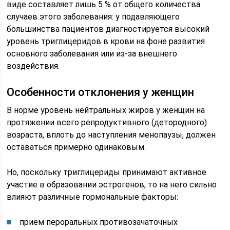
виде составляет лишь 5 % от общего количества
случаев этого заболевания: у подавляющего
большинства пациентов диагностируется высокий
уровень триглицеридов в крови на фоне развития
основного заболевания или из-за внешнего
воздействия.
Особенности отклонения у женщин
В норме уровень нейтральных жиров у женщин на
протяжении всего репродуктивного (детородного)
возраста, вплоть до наступления менопаузы, должен
оставаться примерно одинаковым.
Но, поскольку триглицериды принимают активное
участие в образовании эстрогенов, то на него сильно
влияют различные гормональные факторы:
приём пероральных противозачаточных