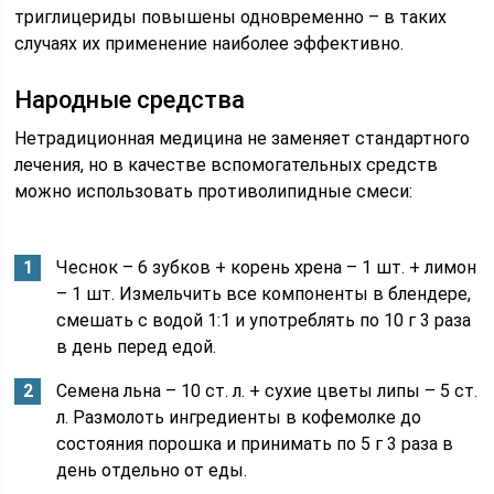
триглицериды повышены одновременно – в таких
случаях их применение наиболее эффективно.
Народные средства
Нетрадиционная медицина не заменяет стандартного
лечения, но в качестве вспомогательных средств
можно использовать противолипидные смеси:
Чеснок – 6 зубков + корень хрена – 1 шт. + лимон
– 1 шт. Измельчить все компоненты в блендере,
смешать с водой 1:1 и употреблять по 10 г 3 раза
в день перед едой.
Семена льна – 10 ст. л. + сухие цветы липы – 5 ст.
л. Размолоть ингредиенты в кофемолке до
состояния порошка и принимать по 5 г 3 раза в
день отдельно от еды.