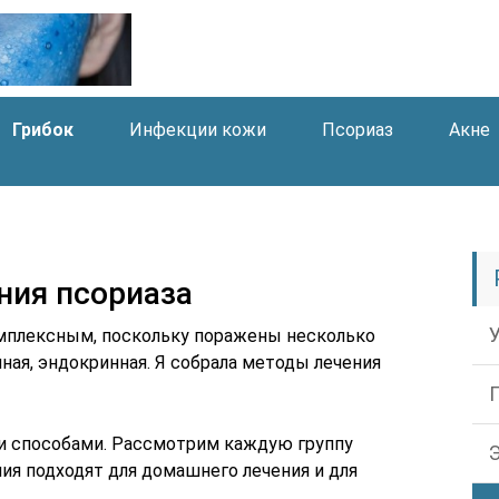
Грибок
Инфекции кожи
Псориаз
Акне
ния псориаза
плексным, поскольку поражены несколько
ная, эндокринная. Я собрала методы лечения
и способами. Рассмотрим каждую группу
ия подходят для домашнего лечения и для