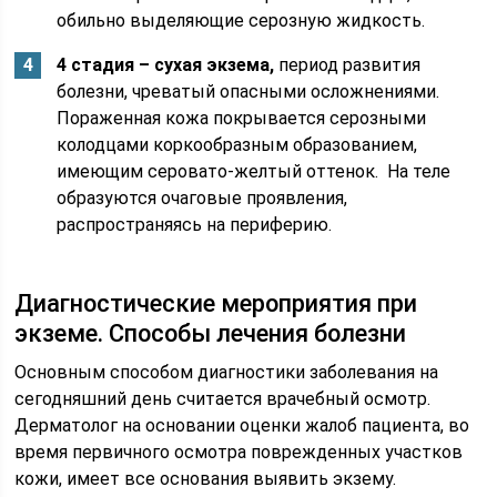
обильно выделяющие серозную жидкость.
4 стадия – сухая экзема,
период развития
болезни, чреватый опасными осложнениями.
Пораженная кожа покрывается серозными
колодцами коркообразным образованием,
имеющим серовато-желтый оттенок. На теле
образуются очаговые проявления,
распространяясь на периферию.
Диагностические мероприятия при
экземе. Способы лечения болезни
Основным способом диагностики заболевания на
сегодняшний день считается врачебный осмотр.
Дерматолог на основании оценки жалоб пациента, во
время первичного осмотра поврежденных участков
кожи, имеет все основания выявить экзему.