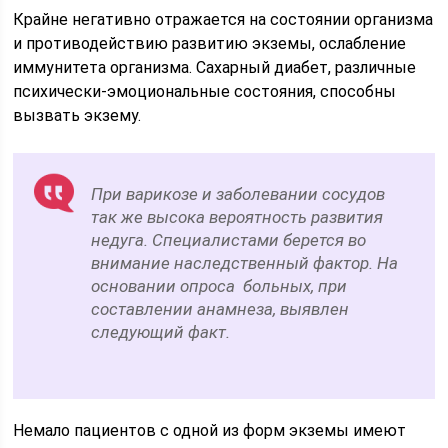
Крайне негативно отражается на состоянии организма
и противодействию развитию экземы, ослабление
иммунитета организма. Сахарный диабет, различные
психически-эмоциональные состояния, способны
вызвать экзему.
При варикозе и заболевании сосудов
так же высока вероятность развития
недуга. Специалистами берется во
внимание наследственный фактор. На
основании опроса больных, при
составлении анамнеза, выявлен
следующий факт.
Немало пациентов с одной из форм экземы имеют