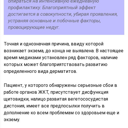
опираться на интенсивную ежедневную
профилактику. Благоприятный эффект
достигается в совокупности, убирая проявления,
устраняя основные и побочные факторы,
провоцирующие недуг.
Точная и однозначная причина, ввиду которой
возникает экзема, до конца не выявлена. В настоящее
время медиками установлен ряд факторов, наличие
которых может благоприятствовать развитию
определенного вида дерматитов.
Пациент, у которого обнаружены серьезные сбои в
работе органов ЖКТ, присутствует дисфункция
щитовидки, налицо развитая вегетососудистая
дистония, имеет все предпосылки получить в
дополнение ко всем проблемам со здоровьем еще и
экзему.