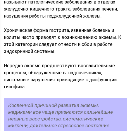
называют патологические заболевания в отделах
желудочно-кишечного тракта, заболевания печени,
нарушения работы поджелудочной железы.
Хроническая форма гастрита, язвенная болезнь и
колиты часто приводят к возникновению экземы. К
этой категории следует отнести и сбои в работе
эндокринной системы.
Нередко экземе предшествуют воспалительные
процессы, обнаруженные в надпочечниках,
системные нарушения, приводящие к дисфункции
гипофиза.
Косвенной причиной развития экземы,
медиками все чаще признаются сильнейшие
нервные расстройства, систематические
мигрени, длительное стрессовое состояние