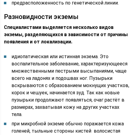
предрасположенность по генетической линии.
Разновидности экземы
Специалистами выделяется несколько видов
экземы, разделяющихся в зависимости от причины
появления и от локализации.
идиопатическая или истинная экзема. Это
воспалительное заболевание, характеризующееся
множественными пестрыми высыпаниями, чаще
всего на ладонях и подошвах ног. Пузырьки
вскрываются с образованием мокнущих участков,
корок и чешуек, начинается зуд. Так как новые
пузырьки продолжают появляться, очаг растёт в
размерах, захватывая кожу на других участках
тела.
при микробной экземе обычно поражается кожа
голеней, тыльные стороны кистей волосистая