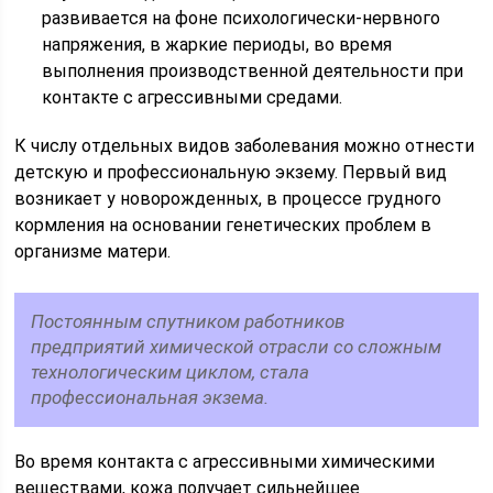
развивается на фоне психологически-нервного
напряжения, в жаркие периоды, во время
выполнения производственной деятельности при
контакте с агрессивными средами.
К числу отдельных видов заболевания можно отнести
детскую и профессиональную экзему. Первый вид
возникает у новорожденных, в процессе грудного
кормления на основании генетических проблем в
организме матери.
Постоянным спутником работников
предприятий химической отрасли со сложным
технологическим циклом, стала
профессиональная экзема.
Во время контакта с агрессивными химическими
веществами, кожа получает сильнейшее