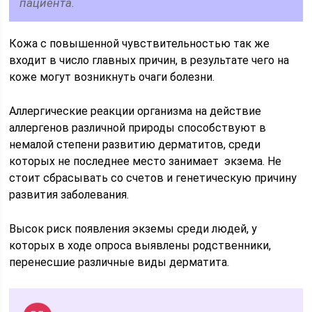
пациента.
Кожа с повышенной чувствительностью так же
входит в число главных причин, в результате чего на
коже могут возникнуть очаги болезни.
Аллергические реакции организма на действие
аллергенов различной природы способствуют в
немалой степени развитию дерматитов, среди
которых не последнее место занимает экзема. Не
стоит сбрасывать со счетов и генетическую причину
развития заболевания.
Высок риск появления экземы среди людей, у
которых в ходе опроса выявлены родственники,
перенесшие различные виды дерматита.