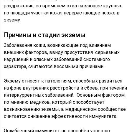
раздражение, со временем охватывающее крупные
по площади участки кожи, перерастающее позже в
экзему.
Причины и стадии экземы
Заболевания кожи, возникающие под влиянием
внешних факторов, ввиду присутствия серьезных
нарушений и опасных заболеваний системного
характера, считаются весомыми причинами.
Экзему относят к патологиям, способных развиться
на фоне внутренних расстройств и сбоев, при течении
интеркуррентных заболеваний. Основным фактором,
по мнению медиков, который способствует
возникновению экземы, в медицинском сообществе
считается снижение эффективности иммунитета.
Ослабленный иммунитет не способен успешно