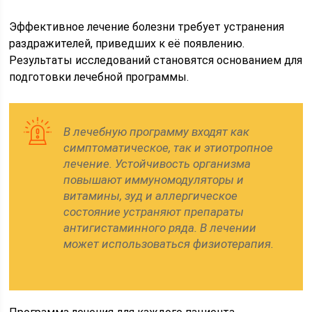
Эффективное лечение болезни требует устранения
раздражителей, приведших к её появлению.
Результаты исследований становятся основанием для
подготовки лечебной программы.
В лечебную программу входят как
симптоматическое, так и этиотропное
лечение. Устойчивость организма
повышают иммуномодуляторы и
витамины, зуд и аллергическое
состояние устраняют препараты
антигистаминного ряда. В лечении
может использоваться физиотерапия.