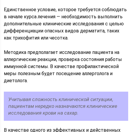
Единственное условие, которое требуется соблюдать
в начале курса лечения — необходимость выполнить
дополнительные клинические исследования с целью
дифференциации опасных видов дерматита, таких
как трихофития или чесотка.
Методика предполагает исследование пациента на
аллергические реакции, проверка состояния работы
иммунной системы. В качестве профилактической
меры полезным будет посещение аллерголога и
диетолога.
Учитывая сложность клинической ситуации,
пациентам нередко назначаются клинические
исследования крови на сахар.
В качестве одного из эффективных и действенных