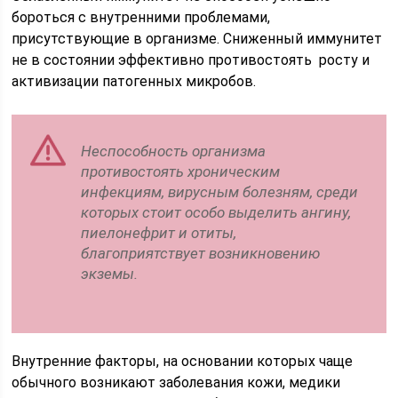
бороться с внутренними проблемами,
присутствующие в организме. Сниженный иммунитет
не в состоянии эффективно противостоять росту и
активизации патогенных микробов.
Неспособность организма
противостоять хроническим
инфекциям, вирусным болезням, среди
которых стоит особо выделить ангину,
пиелонефрит и отиты,
благоприятствует возникновению
экземы.
Внутренние факторы, на основании которых чаще
обычного возникают заболевания кожи, медики