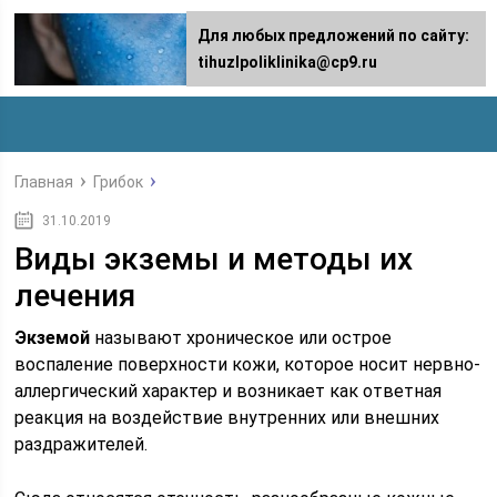
Для любых предложений по сайту:
tihuzlpoliklinika@cp9.ru
Главная
Грибок
31.10.2019
Виды экземы и методы их
лечения
Экземой
называют хроническое или острое
воспаление поверхности кожи, которое носит нервно-
аллергический характер и возникает как ответная
реакция на воздействие внутренних или внешних
раздражителей.