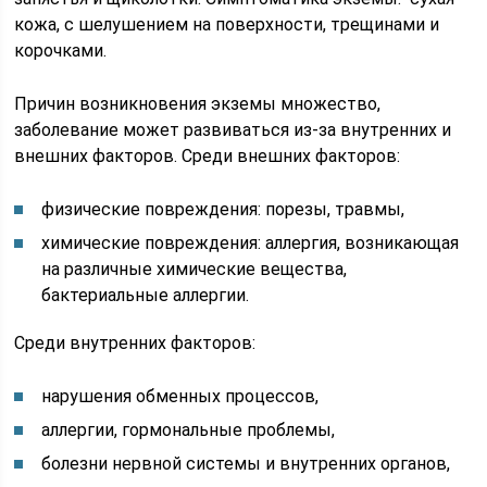
кожа, с шелушением на поверхности, трещинами и
корочками.
Причин возникновения экземы множество,
заболевание может развиваться из-за внутренних и
внешних факторов. Среди внешних факторов:
физические повреждения: порезы, травмы,
химические повреждения: аллергия, возникающая
на различные химические вещества,
бактериальные аллергии.
Среди внутренних факторов:
нарушения обменных процессов,
аллергии, гормональные проблемы,
болезни нервной системы и внутренних органов,