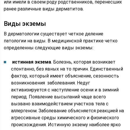
или имели в своем роду родственников, перенесших
ранее различные виды дерматитов.
Виды экземы
В дерматологии существует четкое деление
патологии на виды. В медицинской практике четко
определенны следующие виды экземы:
истинная экзема
. Болезнь, которая возникает
спонтанно, без явных на то причин. Единственный
фактор, который имеет объяснение, сезонность
возникновения заболевания. Недуг
активизируется с наступление осени и в зимний
период. Появление высыпаний чаще всего
вызвано взаимодействием участков тела с
аллергеном. Заболевание объясняется реакцией на
агрессивные среды химического и физического
происхождения. Истинную экзему наиболее ярко