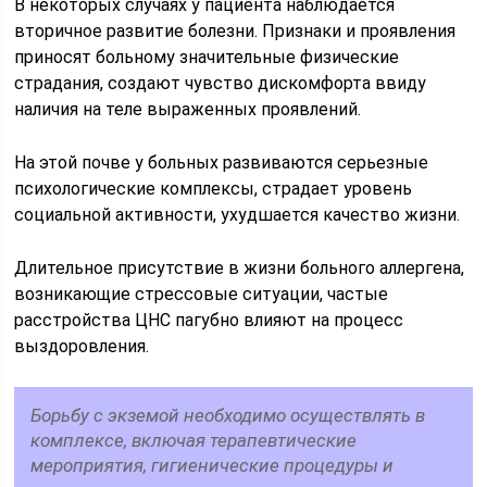
В некоторых случаях у пациента наблюдается
вторичное развитие болезни. Признаки и проявления
приносят больному значительные физические
страдания, создают чувство дискомфорта ввиду
наличия на теле выраженных проявлений.
На этой почве у больных развиваются серьезные
психологические комплексы, страдает уровень
социальной активности, ухудшается качество жизни.
Длительное присутствие в жизни больного аллергена,
возникающие стрессовые ситуации, частые
расстройства ЦНС пагубно влияют на процесс
выздоровления.
Борьбу с экземой необходимо осуществлять в
комплексе, включая терапевтические
мероприятия, гигиенические процедуры и