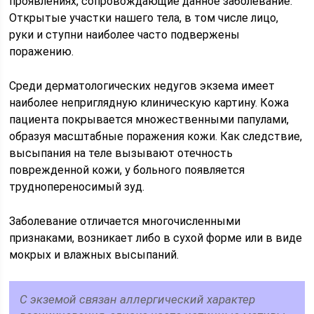
проявлениях, сопровождающие данное заболевание.
Открытые участки нашего тела, в том числе лицо,
руки и ступни наиболее часто подвержены
поражению.
Среди дерматологических недугов экзема имеет
наиболее неприглядную клиническую картину. Кожа
пациента покрывается множественными папулами,
образуя масштабные поражения кожи. Как следствие,
высыпания на теле вызывают отечность
поврежденной кожи, у больного появляется
труднопереносимый зуд.
Заболевание отличается многочисленными
признаками, возникает либо в сухой форме или в виде
мокрых и влажных высыпаний.
С экземой связан аллергический характер