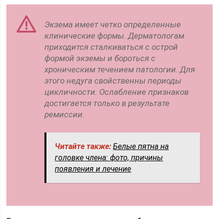
Экзема имеет четко определенные
клинические формы. Дерматологам
приходится сталкиваться с острой
формой экземы и бороться с
хроническим течением патологии. Для
этого недуга свойственны периоды
цикличности. Ослабление признаков
достигается только в результате
ремиссии.
Читайте также:
Белые пятна на
головке члена: фото, причины
появления и лечение