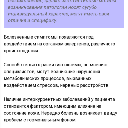
возникновения, однако часто истинные мотивы
возникновения патологии носят сугубо
индивидуальный характер, могут иметь свои
отличия и специфику.
Болезненные симптомы появляются под
воздействием на организм аллергенов, различного
происхождения.
Способствовать развитию экземы, по мнению
специалистов, могут возникшие нарушения
метаболических процессов, вызванных
воздействием стрессов, нервных расстройств.
Наличие интеркуррентных заболеваний у пациента
становится фактором, имеющим влияние на
состояние кожи. Нередко болезнь возникает ввиду
проблем с гормональным фоном.